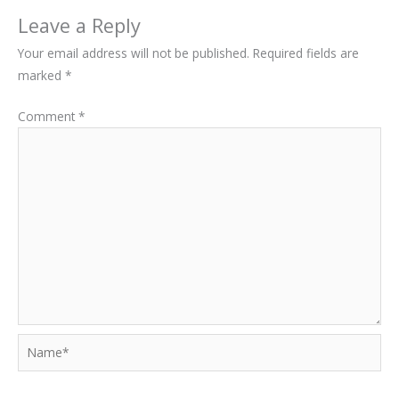
Leave a Reply
Your email address will not be published.
Required fields are
marked
*
Comment
*
Name*