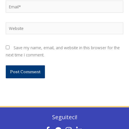
Email*
Website
Save my name, email, and website in this browser for the
next time I comment.
Seguiteci!