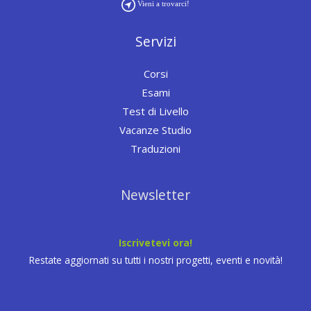
Vieni a trovarci!
Servizi
Corsi
Esami
Test di Livello
Vacanze Studio
Traduzioni
Newsletter
Iscrivetevi ora!
Restate aggiornati su tutti i nostri progetti, eventi e novità!