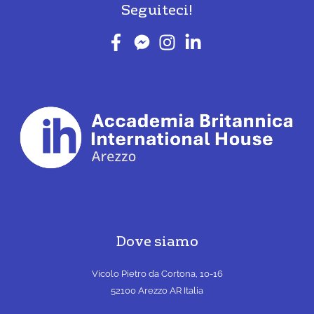
Seguiteci!
Dove siamo
Vicolo Pietro da Cortona, 10-16
52100 Arezzo AR Italia