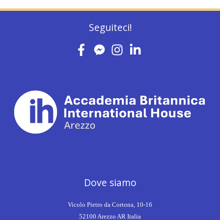
Seguiteci!
Dove siamo
Vicolo Pietro da Cortona, 10-16
52100 Arezzo AR Italia