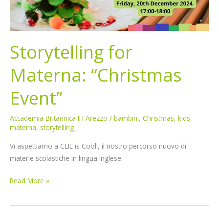
Storytelling for
Materna: “Christmas
Event”
Accademia Britannica IH Arezzo
/
bambini
,
Christmas
,
kids
,
materna
,
storytelling
Vi aspettiamo a CLIL is Cool!, il nostro percorso nuovo di
materie scolastiche in lingua inglese.
Read More »