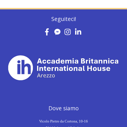
Seguiteci!
Dove siamo
Vicolo Pietro da Cortona, 10-16