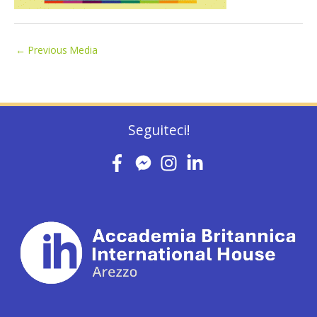
←
Previous Media
Seguiteci!