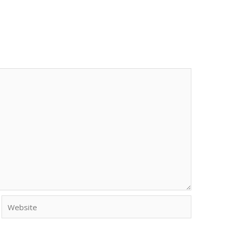
Website