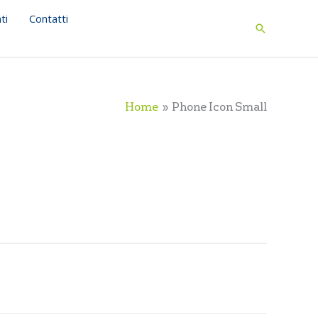
ti
Contatti
Search
Home
Phone Icon Small