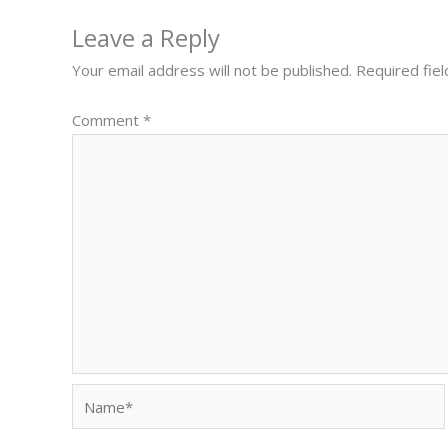
Leave a Reply
Your email address will not be published.
Required fie
Comment
*
Name*