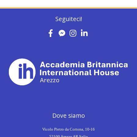
Seguiteci!
Dove siamo
Vicolo Pietro da Cortona, 10-16
52100 Arezzo AR Italia