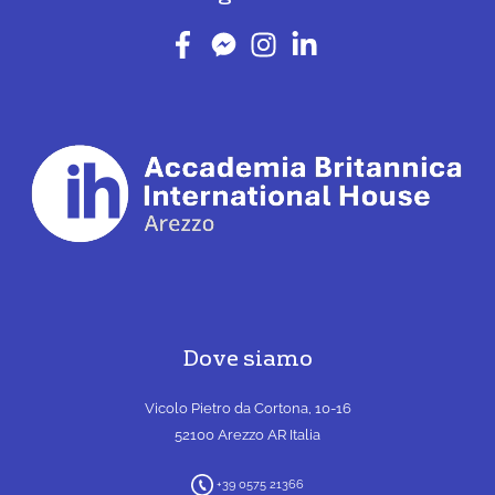
Dove siamo
Vicolo Pietro da Cortona, 10-16
52100 Arezzo AR Italia
+39 0575 21366