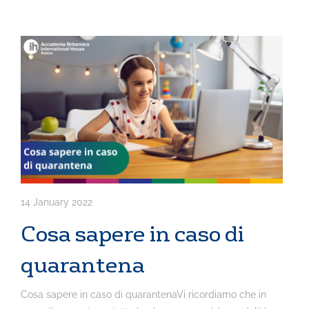
14 January 2022
Cosa sapere in caso di
quarantena
Cosa sapere in caso di quarantenaVi ricordiamo che in