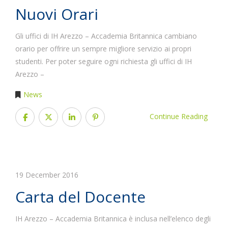
Nuovi Orari
Gli uffici di IH Arezzo – Accademia Britannica cambiano
orario per offrire un sempre migliore servizio ai propri
studenti. Per poter seguire ogni richiesta gli uffici di IH
Arezzo –
News
Continue Reading
19 December 2016
Carta del Docente
IH Arezzo – Accademia Britannica è inclusa nell’elenco degli