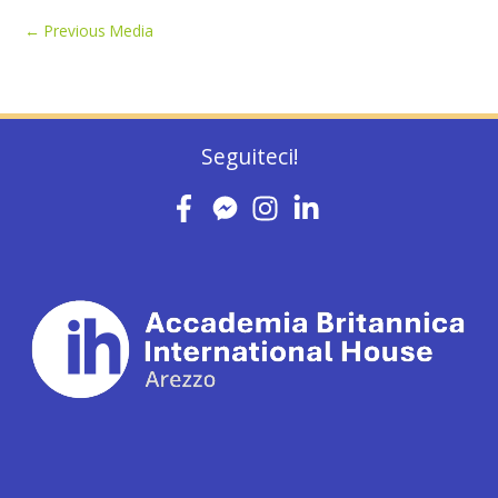
←
Previous Media
Seguiteci!