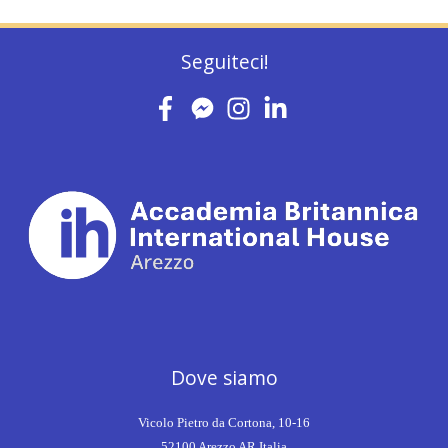
Seguiteci!
Dove siamo
Vicolo Pietro da Cortona, 10-16
52100 Arezzo AR Italia