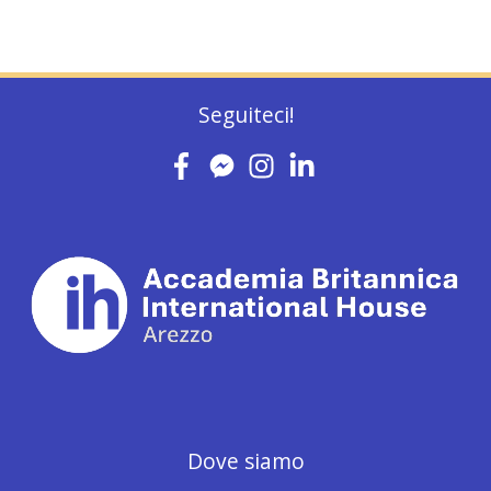
Seguiteci!
Dove siamo