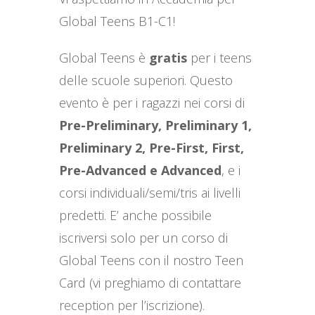
Global Teens B1-C1!
Global Teens è
gratis
per i teens
delle scuole superiori. Questo
evento è per i ragazzi nei corsi di
Pre-Preliminary, Preliminary 1,
Preliminary 2, Pre-First, First,
Pre-Advanced e Advanced
, e i
corsi individuali/semi/tris ai livelli
predetti. E’ anche possibile
iscriversi solo per un corso di
Global Teens con il nostro Teen
Card (vi preghiamo di contattare
reception per l’iscrizione).