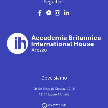
Seguiteci!
Dove siamo
Vicolo Pietro da Cortona, 10-16
52100 Arezzo AR Italia
+39 0575 21366