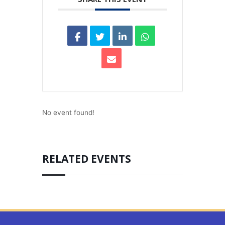
No event found!
RELATED EVENTS