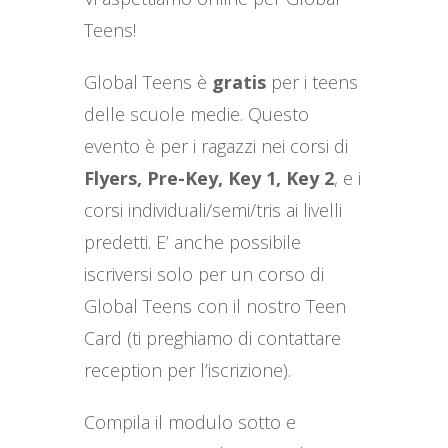
Teens!
Global Teens è
gratis
per i teens
delle scuole medie. Questo
evento è per i ragazzi nei corsi di
Flyers, Pre-Key, Key 1,
Key 2
, e i
corsi individuali/semi/tris ai livelli
predetti. E’ anche possibile
iscriversi solo per un corso di
Global Teens con il nostro Teen
Card (ti preghiamo di contattare
reception per l’iscrizione).
Compila il modulo sotto e