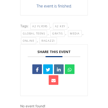
The event is finished.
Tags:
,
,
A2 FLYERS
A2 KEY
,
,
,
GLOBAL TEENS
GRATIS
MEDIA
,
ONLINE
RAGAZZI
SHARE THIS EVENT
No event found!