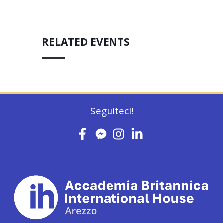
RELATED EVENTS
Seguiteci!