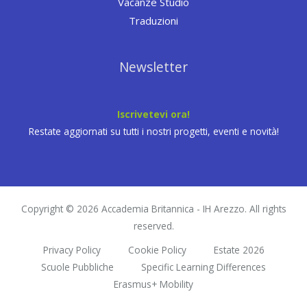
Vacanze Studio
Traduzioni
Newsletter
Iscrivetevi ora!
Restate aggiornati su tutti i nostri progetti, eventi e novità!
Copyright © 2026 Accademia Britannica - IH Arezzo. All rights
reserved.
Privacy Policy
Cookie Policy
Estate 2026
Scuole Pubbliche
Specific Learning Differences
Erasmus+ Mobility