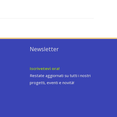
Newsletter
Iscrivetevi ora!
Restate aggiornati su tutti i nostri
progetti, eventi e novità!