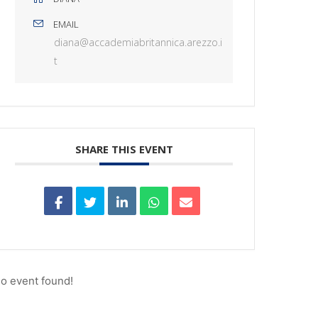
EMAIL
diana@accademiabritannica.arezzo.i
t
SHARE THIS EVENT
o event found!