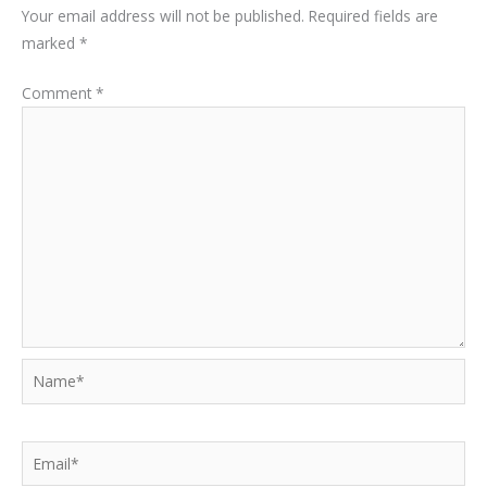
Your email address will not be published.
Required fields are
marked
*
Comment
*
Name*
Email*