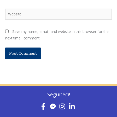
Website
Save my name, email, and website in this browser for the
next time I comment.
Seguiteci!