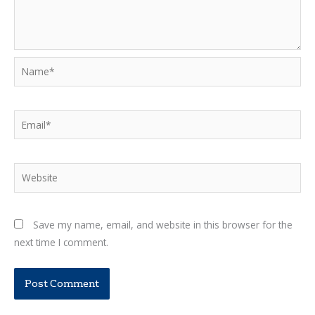
Name*
Email*
Website
Save my name, email, and website in this browser for the
next time I comment.