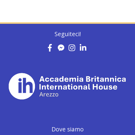
Seguiteci!
Dove siamo