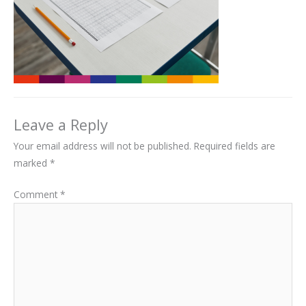
Leave a Reply
Your email address will not be published.
Required fields are
marked
*
Comment
*