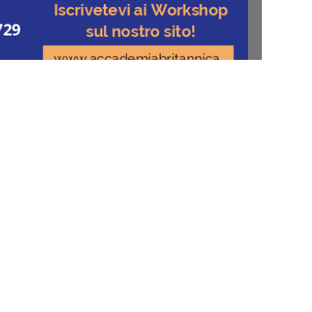
Newsletter