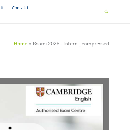
ti
Contatti
Search
Home
Esami 2025 – Interni_compressed