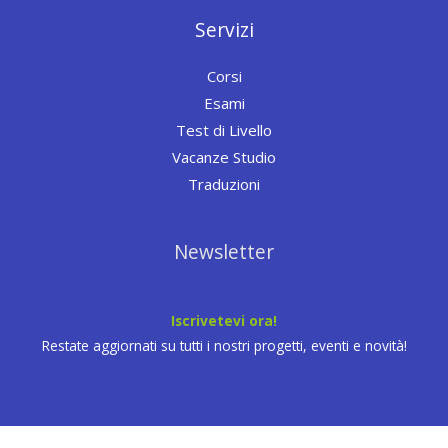
Servizi
Corsi
Esami
Test di Livello
Vacanze Studio
Traduzioni
Newsletter
Iscrivetevi ora!
Restate aggiornati su tutti i nostri progetti, eventi e novità!