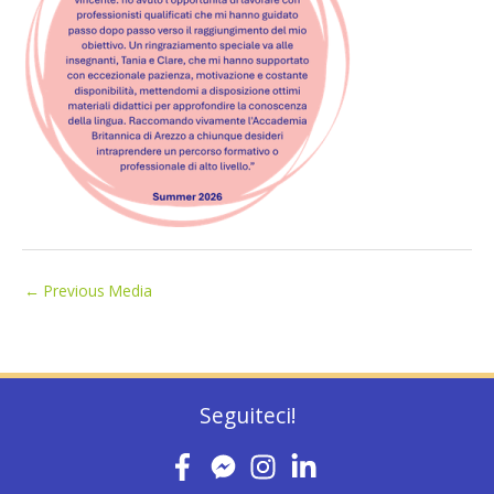
←
Previous Media
Seguiteci!