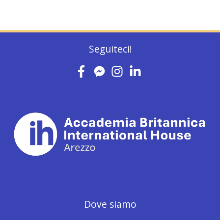
Seguiteci!
Dove siamo