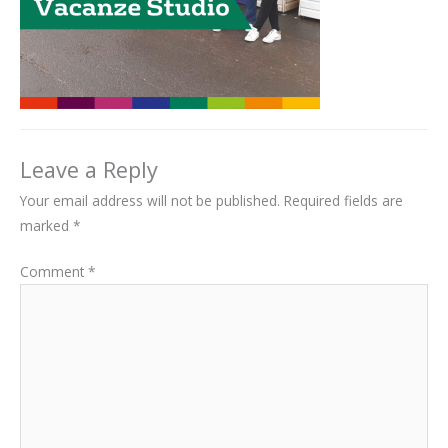
Leave a Reply
Your email address will not be published.
Required fields are
marked
*
Comment
*