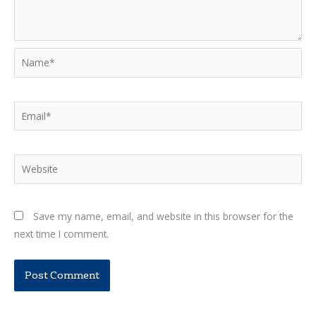
Name*
Email*
Website
Save my name, email, and website in this browser for the
next time I comment.