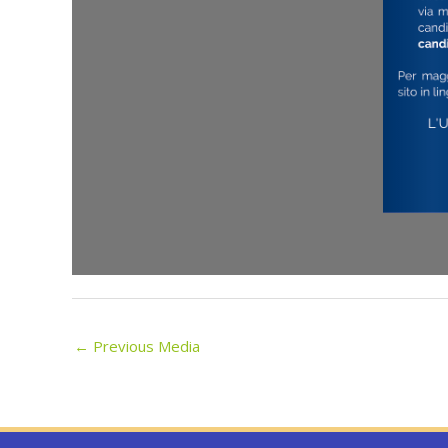
←
Previous Media