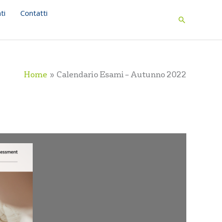
ti
Contatti
Search
Home
Calendario Esami – Autunno 2022