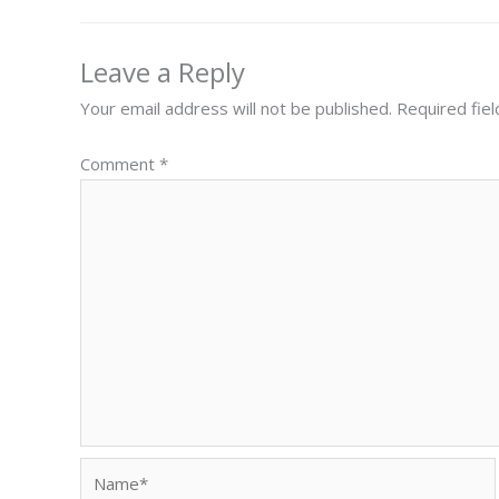
Leave a Reply
Your email address will not be published.
Required fie
Comment
*
Name*