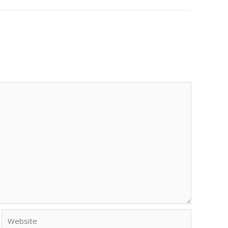
Website