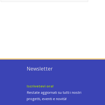
Newsletter
Iscrivetevi ora!
Restate aggiornati su tutti i nostri
progetti, eventi e novità!