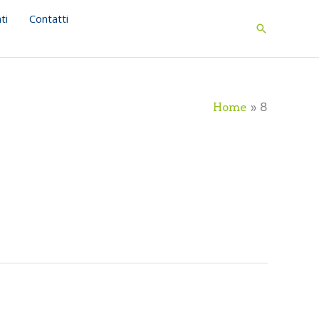
ti
Contatti
Search
Home
8