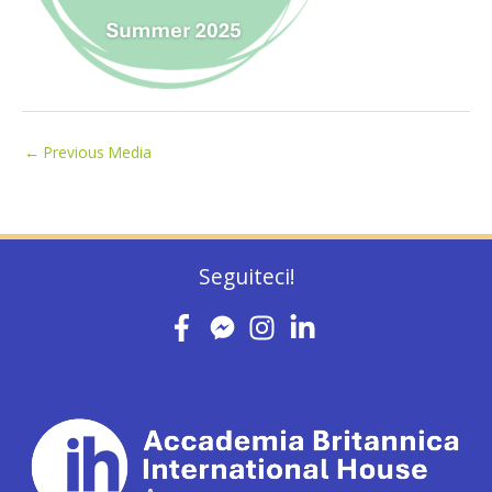
←
Previous Media
Seguiteci!