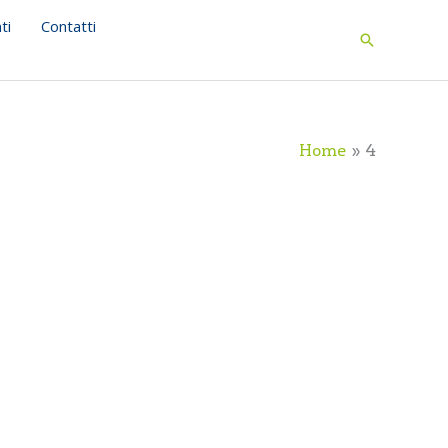
ti
Contatti
Search
Home
4