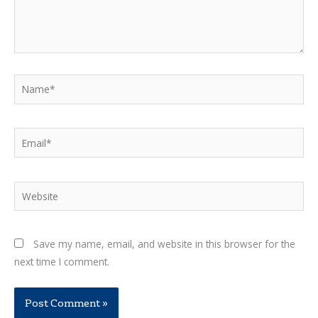
Name*
Email*
Website
Save my name, email, and website in this browser for the
next time I comment.