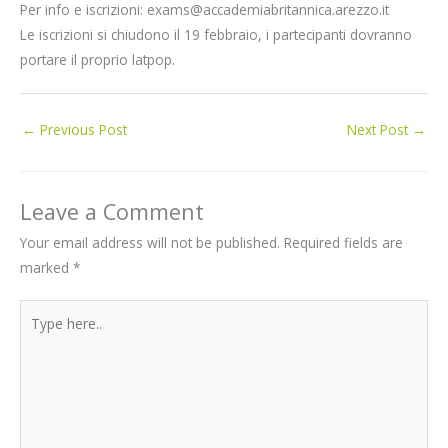
Per info e iscrizioni: exams@accademiabritannica.arezzo.it
Le iscrizioni si chiudono il 19 febbraio, i partecipanti dovranno
portare il proprio latpop.
←
Previous Post
Next Post
→
Leave a Comment
Your email address will not be published.
Required fields are
marked
*
Type
here..