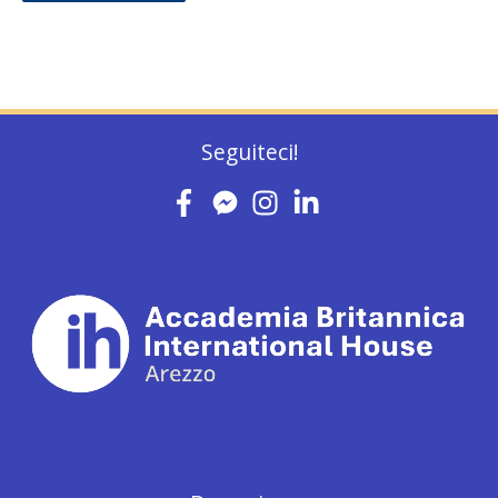
Seguiteci!