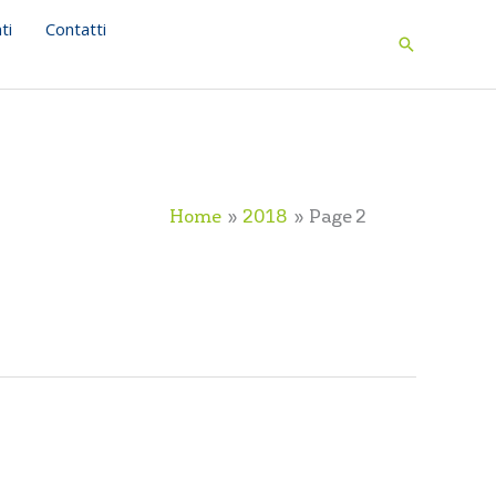
ti
Contatti
Search
Home
2018
Page 2