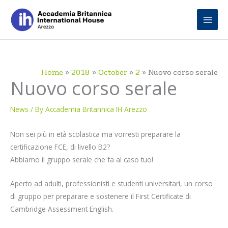
Skip
to
content
Home
2018
October
2
Nuovo corso serale
Nuovo corso serale
News
/ By
Accademia Britannica IH Arezzo
Non sei più in età scolastica ma vorresti preparare la
certificazione FCE, di livello B2?
Abbiamo il gruppo serale che fa al caso tuo!
Aperto ad adulti, professionisti e studenti universitari, un corso
di gruppo per preparare e sostenere il First Certificate di
Cambridge Assessment English.