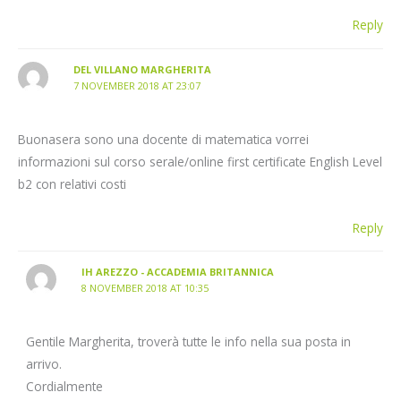
Reply
DEL VILLANO MARGHERITA
7 NOVEMBER 2018 AT 23:07
Buonasera sono una docente di matematica vorrei
informazioni sul corso serale/online first certificate English Level
b2 con relativi costi
Reply
IH AREZZO - ACCADEMIA BRITANNICA
8 NOVEMBER 2018 AT 10:35
Gentile Margherita, troverà tutte le info nella sua posta in
arrivo.
Cordialmente