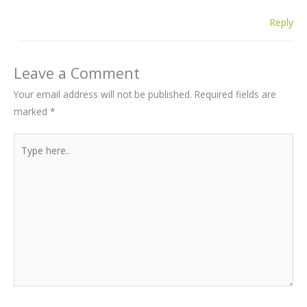
Reply
Leave a Comment
Your email address will not be published.
Required fields are
marked
*
Type
here..