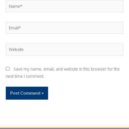
Name*
Email*
Website
Save my name, email, and website in this browser for the
next time I comment.