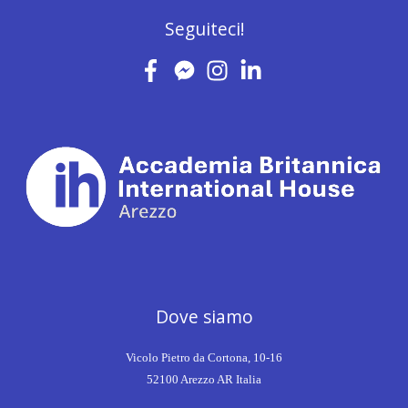
Seguiteci!
Dove siamo
Vicolo Pietro da Cortona, 10-16
52100 Arezzo AR Italia