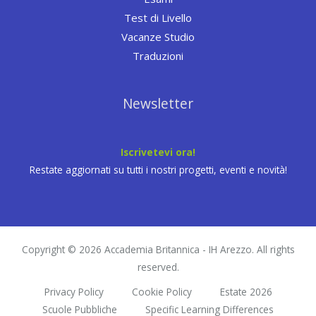
Test di Livello
Vacanze Studio
Traduzioni
Newsletter
Iscrivetevi ora!
Restate aggiornati su tutti i nostri progetti, eventi e novità!
Copyright © 2026 Accademia Britannica - IH Arezzo. All rights
reserved.
Privacy Policy
Cookie Policy
Estate 2026
Scuole Pubbliche
Specific Learning Differences