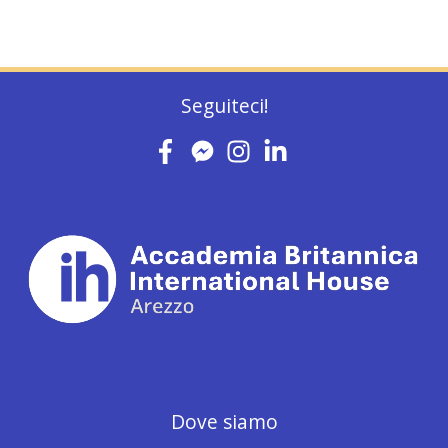
Seguiteci!
Dove siamo