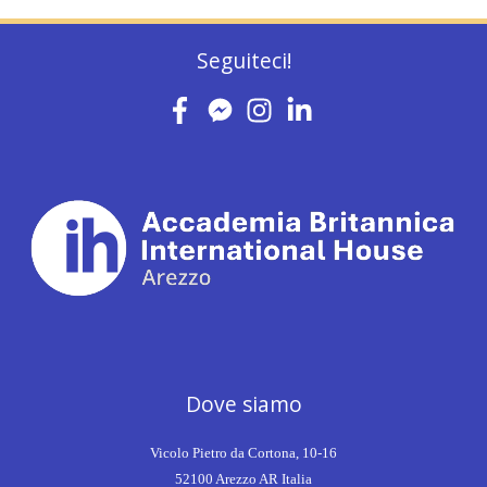
Seguiteci!
Dove siamo
Vicolo Pietro da Cortona, 10-16
52100 Arezzo AR Italia