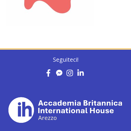
Seguiteci!