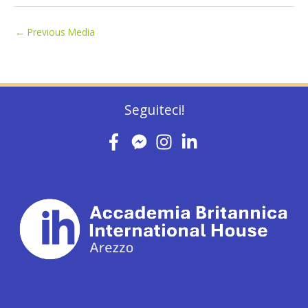
←
Previous Media
Seguiteci!