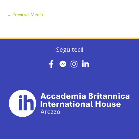
←
Previous Media
Seguiteci!