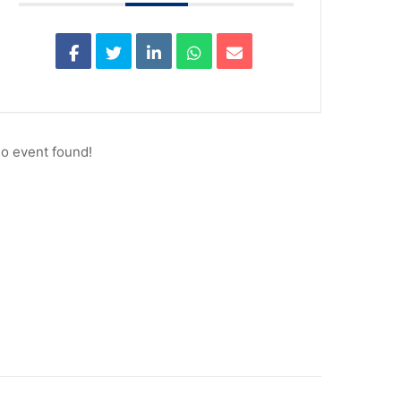
o event found!