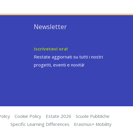
Newsletter
Iscrivetevi ora!
Restate aggiornati su tutti i nostri
progetti, eventi e novità!
olicy
Cookie Policy
Estate 2026
Scuole Pubbliche
Specific Learning Differences
Erasmus+ Mobility