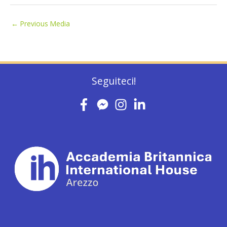
←
Previous Media
Seguiteci!