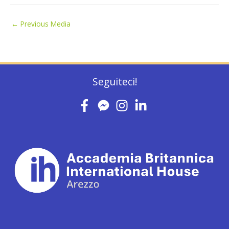
←
Previous Media
Seguiteci!