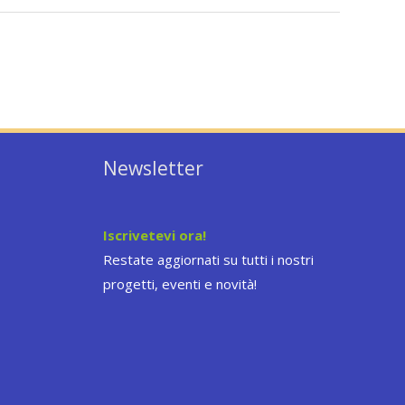
Newsletter
Iscrivetevi ora!
Restate aggiornati su tutti i nostri
progetti, eventi e novità!