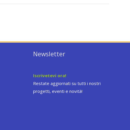
Newsletter
Iscrivetevi ora!
Restate aggiornati su tutti i nostri
progetti, eventi e novità!