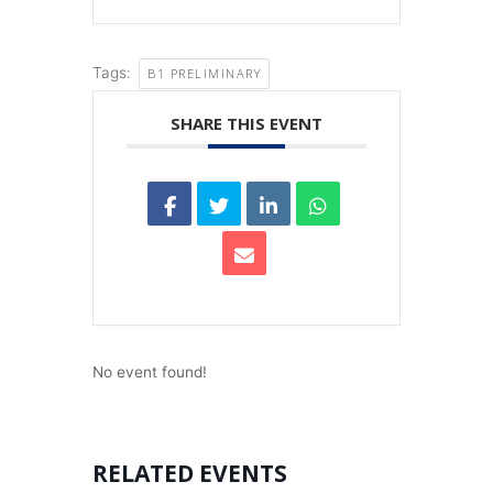
Tags:
B1 PRELIMINARY
SHARE THIS EVENT
No event found!
RELATED EVENTS