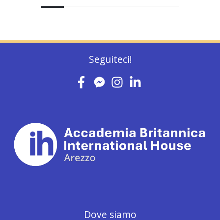
Seguiteci!
Dove siamo