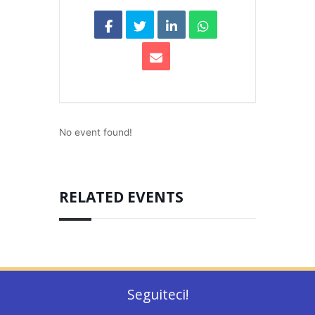
No event found!
RELATED EVENTS
Seguiteci!