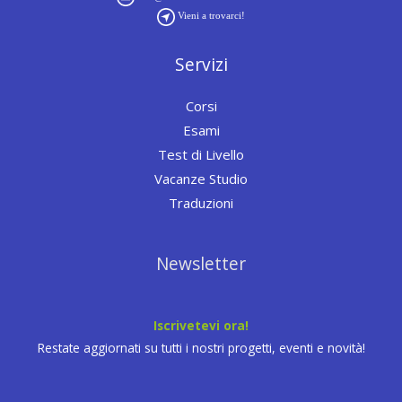
Vieni a trovarci!
Servizi
Corsi
Esami
Test di Livello
Vacanze Studio
Traduzioni
Newsletter
Iscrivetevi ora!
Restate aggiornati su tutti i nostri progetti, eventi e novità!