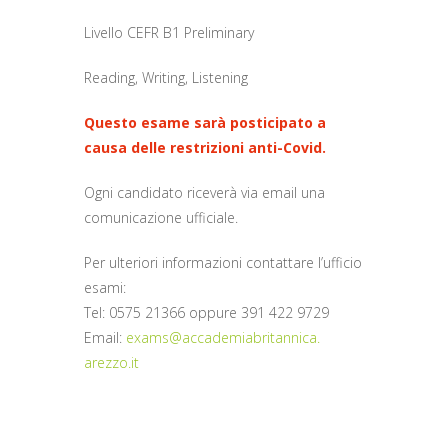
Livello CEFR B1 Preliminary
Reading, Writing, Listening
Questo esame sarà posticipato a
causa delle restrizioni anti-Covid.
Ogni candidato riceverà via email una
comunicazione ufficiale.
Per ulteriori informazioni contattare l’ufficio
esami:
Tel: 0575 21366 oppure 391 422 9729
Email:
exams@accademiabritannica.
arezzo.it