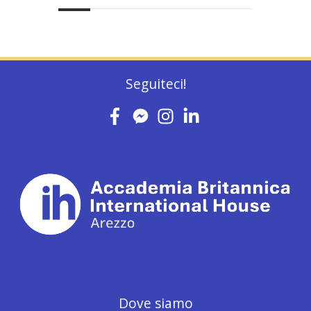
Seguiteci!
Dove siamo