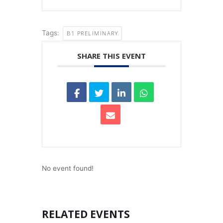
Tags:
B1 PRELIMINARY
SHARE THIS EVENT
No event found!
RELATED EVENTS