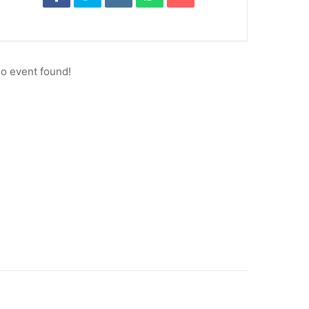
o event found!