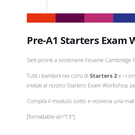
Pre-A1 Starters Exam
Sieti pronti a sostenere l’esame Cambridge 
Tutti i bambini nei corsi di
Starters 2
e i cors
invitati al nostro Starters Exam Workshop pe
Compila il modulo sotto e riceverai una mail d
[formidable id=”13″]