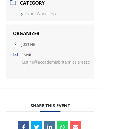
CATEGORY
Exam Workshop
ORGANIZER
JUSTINE
EMAIL
justine@accademiabritannica.arezzo
.it
SHARE THIS EVENT