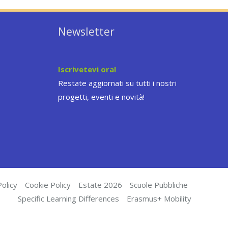
Newsletter
Iscrivetevi ora!
Restate aggiornati su tutti i nostri
progetti, eventi e novità!
olicy
Cookie Policy
Estate 2026
Scuole Pubbliche
Specific Learning Differences
Erasmus+ Mobility