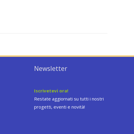
Newsletter
Iscrivetevi ora!
Restate aggiornati su tutti i nostri
progetti, eventi e novità!