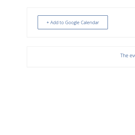
+ Add to Google Calendar
The eve