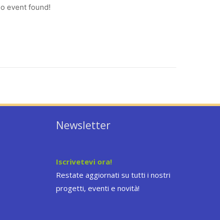
o event found!
Newsletter
Iscrivetevi ora!
Restate aggiornati su tutti i nostri
progetti, eventi e novità!