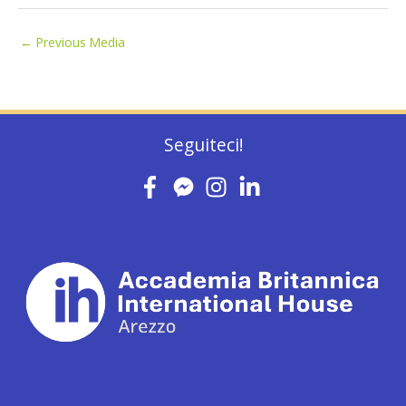
←
Previous Media
Seguiteci!