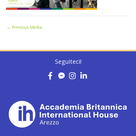
←
Previous Media
Seguiteci!