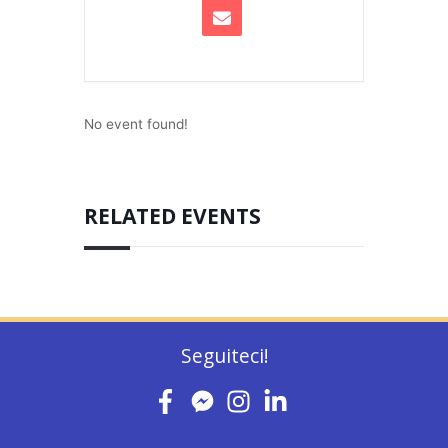
No event found!
RELATED EVENTS
Seguiteci!