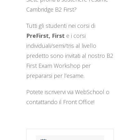
Cambridge B2 First?
Tutti gli studenti nei corsi di
PreFirst, First
e i corsi
individuali/semi/tris al livello
predetto sono invitati al nostro B2
First Exam Workshop per
prepararsi per l’esame.
Potete iscrivervi via WebSchool o
contattando il Front Office!