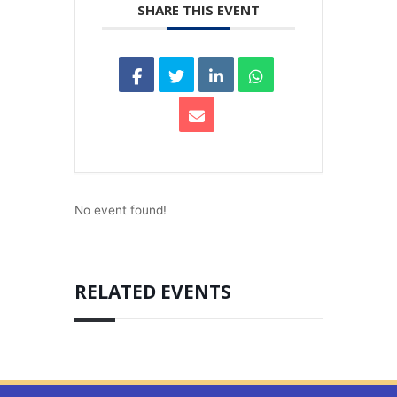
SHARE THIS EVENT
No event found!
RELATED EVENTS