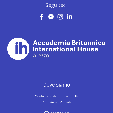
Seguiteci!
Dove siamo
Vicolo Pietro da Cortona, 10-16
52100 Arezzo AR Italia