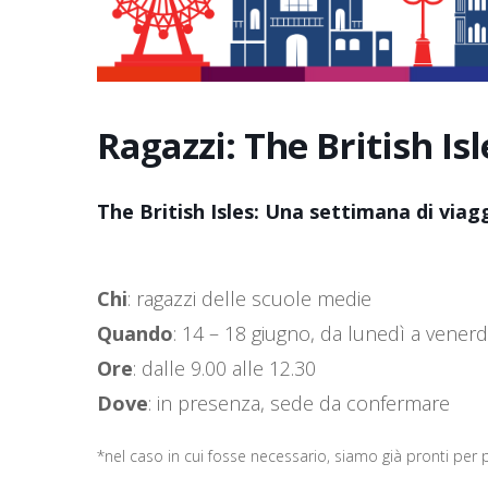
Ragazzi: The British Isl
The British Isles: Una settimana di viagg
Chi
: ragazzi delle scuole medie
Quando
: 14 – 18 giugno, da lunedì a venerd
Ore
: dalle 9.00 alle 12.30
Dove
: in presenza, sede da confermare
*nel caso in cui fosse necessario, siamo già pronti per 