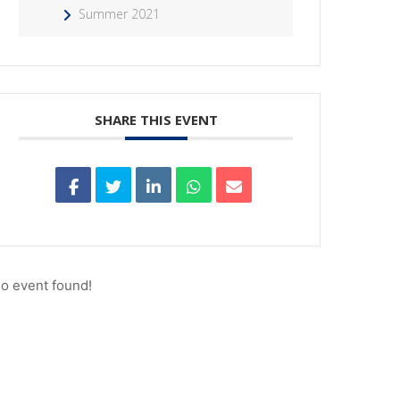
Summer 2021
SHARE THIS EVENT
o event found!