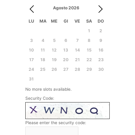
Agosto
2026
LU
MA
ME
GI
VE
SA
DO
1
2
3
4
5
6
7
8
9
10
11
12
13
14
15
16
17
18
19
20
21
22
23
24
25
26
27
28
29
30
31
No more slots available.
Security Code:
Please enter the security code: