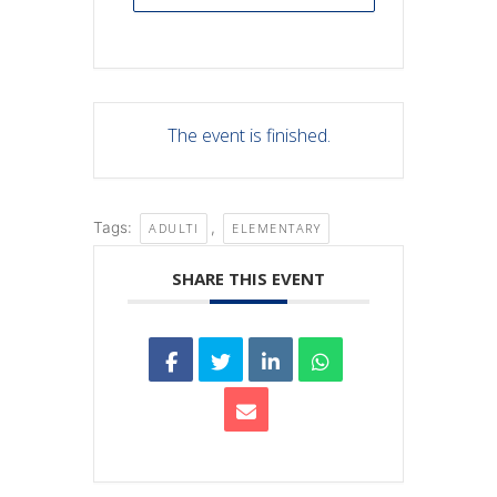
The event is finished.
Tags:
,
ADULTI
ELEMENTARY
SHARE THIS EVENT