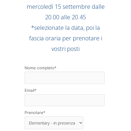
mercoledì 15 settembre dalle
20.00 alle 20.45
*selezionate la data, poi la
fascia oraria per prenotare i
vostri posti
Nome completo
*
Email
*
Prenotare
*