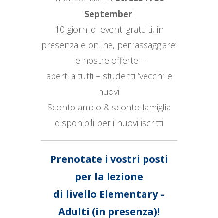
September
!
10 giorni di eventi gratuiti, in
presenza e online, per ‘assaggiare’
le nostre offerte –
aperti a tutti – studenti ‘vecchi’ e
nuovi.
Sconto amico & sconto famiglia
disponibili per i nuovi iscritti
Prenotate i vostri posti
per
la lezione
di livello Elementary –
Adulti (in presenza)!