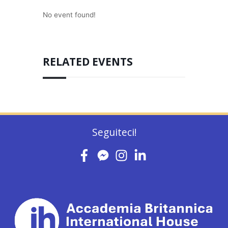
No event found!
RELATED EVENTS
Seguiteci!