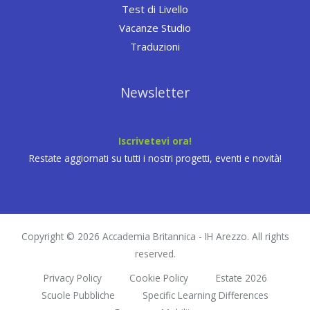
Test di Livello
Vacanze Studio
Traduzioni
Newsletter
Iscrivetevi ora!
Restate aggiornati su tutti i nostri progetti, eventi e novità!
Copyright © 2026 Accademia Britannica - IH Arezzo. All rights
reserved.
Privacy Policy
Cookie Policy
Estate 2026
Scuole Pubbliche
Specific Learning Differences